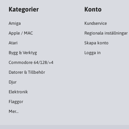
Kategorier
Konto
Amiga
Kundservice
Apple / MAC
Regionala inställningar
Atari
Skapa konto
Bygg & Verktyg
Logga in
Commodore 64/128/+4
Datorer & Tillbehör
Djur
Elektronik
Flaggor
Mer…