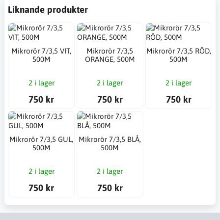
Liknande produkter
Mikrorör 7/3,5 VIT,
Mikrorör 7/3,5
Mikrorör 7/3,5 RÖD,
500M
ORANGE, 500M
500M
2 i lager
2 i lager
2 i lager
750 kr
750 kr
750 kr
Mikrorör 7/3,5 GUL,
Mikrorör 7/3,5 BLÅ,
500M
500M
2 i lager
2 i lager
750 kr
750 kr