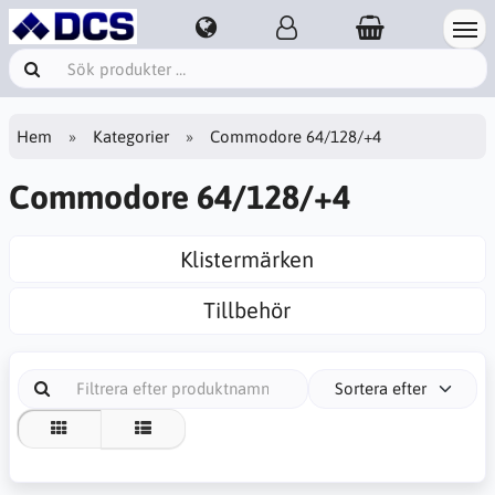
Hem
Kategorier
Commodore 64/128/+4
Commodore 64/128/+4
Klistermärken
Tillbehör
Sortera efter