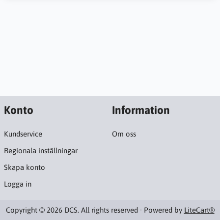
Konto
Information
Kundservice
Om oss
Regionala inställningar
Skapa konto
Logga in
Copyright © 2026 DCS. All rights reserved · Powered by
LiteCart®