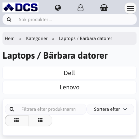
Hem
Kategorier
Laptops / Bärbara datorer
Laptops / Bärbara datorer
Dell
Lenovo
Sortera efter