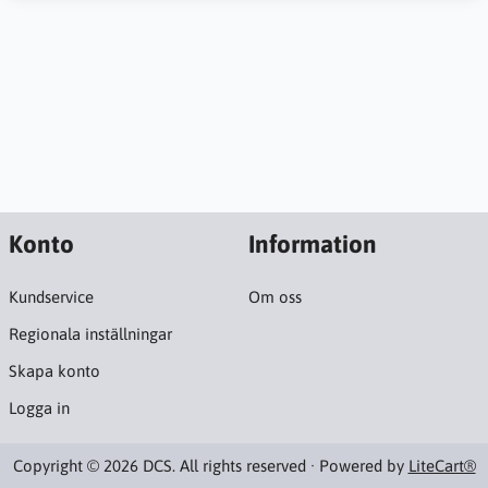
Konto
Information
Kundservice
Om oss
Regionala inställningar
Skapa konto
Logga in
Copyright © 2026 DCS. All rights reserved · Powered by
LiteCart®