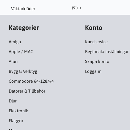
(51)
Väktarkläder
Kategorier
Konto
Amiga
Kundservice
Apple / MAC
Regionala inställningar
Atari
Skapa konto
Bygg & Verktyg
Logga in
Commodore 64/128/+4
Datorer & Tillbehör
Djur
Elektronik
Flaggor