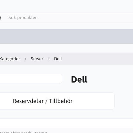
Kategorier
Server
Dell
Dell
Reservdelar / Tillbehör