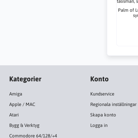
Palm of L
sy
Kategorier
Konto
Amiga
Kundservice
Apple / MAC
Regionala inställningar
Atari
Skapa konto
Bygg & Verktyg
Logga in
Commodore 64/128/+4