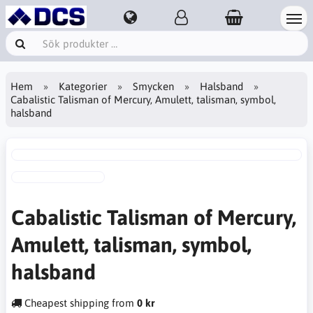
Hem
Kategorier
Smycken
Halsband
Cabalistic Talisman of Mercury, Amulett, talisman, symbol,
halsband
Cabalistic Talisman of Mercury,
Amulett, talisman, symbol,
halsband
Cheapest shipping from
0 kr