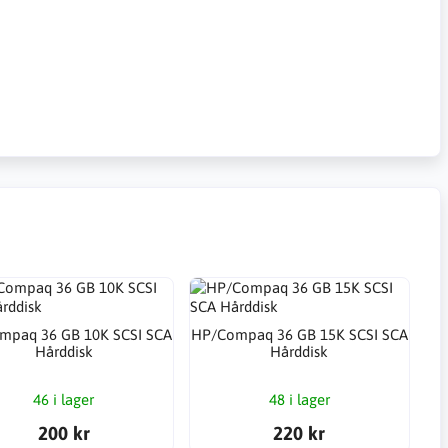
mpaq 36 GB 10K SCSI SCA
HP/Compaq 36 GB 15K SCSI SCA
Hårddisk
Hårddisk
46 i lager
48 i lager
200 kr
220 kr