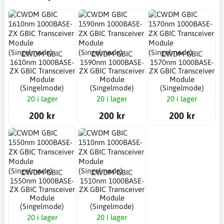
CWDM GBIC
CWDM GBIC
CWDM GBIC
1610nm 1000BASE-
1590nm 1000BASE-
1570nm 1000BASE-
ZX GBIC Transceiver
ZX GBIC Transceiver
ZX GBIC Transceiver
Module
Module
Module
(Singelmode)
(Singelmode)
(Singelmode)
20 i lager
20 i lager
20 i lager
200 kr
200 kr
200 kr
CWDM GBIC
CWDM GBIC
1550nm 1000BASE-
1510nm 1000BASE-
ZX GBIC Transceiver
ZX GBIC Transceiver
Module
Module
(Singelmode)
(Singelmode)
20 i lager
20 i lager