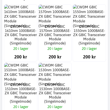
CWDM GBIC
CWDM GBIC
CWDM GBIC
1610nm 1000BASE-
1570nm 1000BASE-
1550nm 1000BASE-
ZX GBIC Transceiver
ZX GBIC Transceiver
ZX GBIC Transceiver
Module
Module
Module
(Singelmode)
(Singelmode)
(Singelmode)
20 i lager
20 i lager
20 i lager
200 kr
200 kr
200 kr
CWDM GBIC
CWDM GBIC
1510nm 1000BASE-
1530nm 1000BASE-
ZX GBIC Transceiver
ZX GBIC Transceiver
Module
Module
(Singelmode)
(Singelmode)
20 i lager
20 i lager