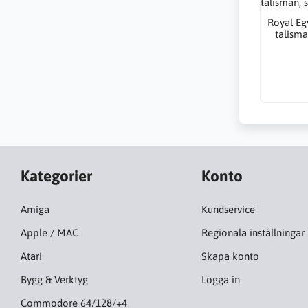
Royal Eg
talisma
Kategorier
Konto
Amiga
Kundservice
Apple / MAC
Regionala inställningar
Atari
Skapa konto
Bygg & Verktyg
Logga in
Commodore 64/128/+4