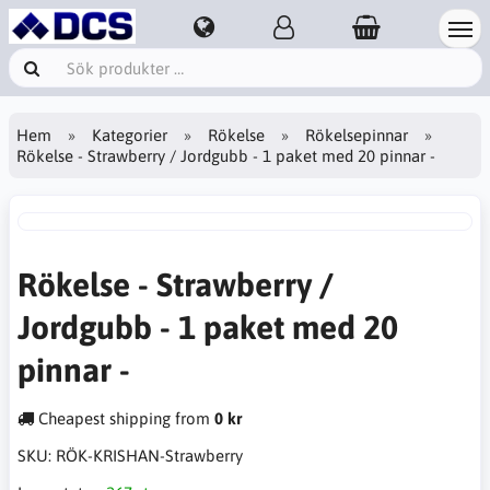
Hem
Kategorier
Rökelse
Rökelsepinnar
Rökelse - Strawberry / Jordgubb - 1 paket med 20 pinnar -
Rökelse - Strawberry /
Jordgubb - 1 paket med 20
pinnar -
Cheapest shipping from
0 kr
SKU:
RÖK-KRISHAN-Strawberry