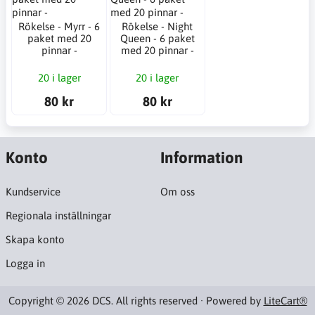
Rökelse - Myrr - 6
Rökelse - Night
paket med 20
Queen - 6 paket
pinnar -
med 20 pinnar -
20 i lager
20 i lager
80 kr
80 kr
Konto
Information
Kundservice
Om oss
Regionala inställningar
Skapa konto
Logga in
Copyright © 2026 DCS. All rights reserved · Powered by
LiteCart®