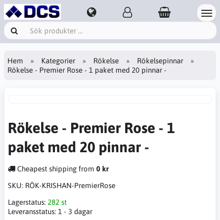
Hem
Kategorier
Rökelse
Rökelsepinnar
Rökelse - Premier Rose - 1 paket med 20 pinnar -
Rökelse - Premier Rose - 1
paket med 20 pinnar -
Cheapest shipping from
0 kr
SKU:
RÖK-KRISHAN-PremierRose
Lagerstatus:
282 st
Leveransstatus:
1 - 3 dagar