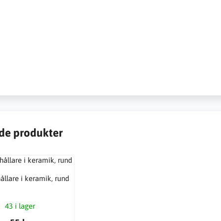
de produkter
ållare i keramik, rund
43 i lager