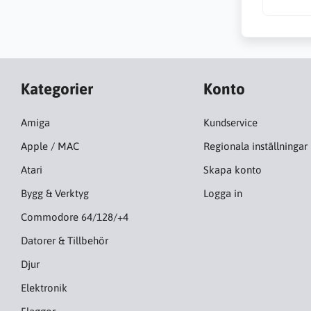
Kategorier
Konto
Amiga
Kundservice
Apple / MAC
Regionala inställningar
Atari
Skapa konto
Bygg & Verktyg
Logga in
Commodore 64/128/+4
Datorer & Tillbehör
Djur
Elektronik