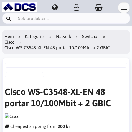
Hem
Kategorier
Nätverk
Switchar
Cisco
Cisco WS-C3548-XL-EN 48 portar 10/100Mbit + 2 GBIC
Cisco WS-C3548-XL-EN 48
portar 10/100Mbit + 2 GBIC
Cheapest shipping from
200 kr