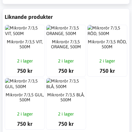
Liknande produkter
Mikrorör 7/3,5 VIT,
Mikrorör 7/3,5
Mikrorör 7/3,5 RÖD,
500M
ORANGE, 500M
500M
2 i lager
2 i lager
2 i lager
750 kr
750 kr
750 kr
Mikrorör 7/3,5 GUL,
Mikrorör 7/3,5 BLÅ,
500M
500M
2 i lager
2 i lager
750 kr
750 kr