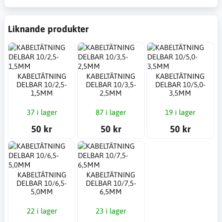
Liknande produkter
KABELTÄTNING
KABELTÄTNING
KABELTÄTNING
DELBAR 10/2,5-
DELBAR 10/3,5-
DELBAR 10/5,0-
1,5MM
2,5MM
3,5MM
37 i lager
87 i lager
19 i lager
50 kr
50 kr
50 kr
KABELTÄTNING
KABELTÄTNING
DELBAR 10/6,5-
DELBAR 10/7,5-
5,0MM
6,5MM
22 i lager
23 i lager