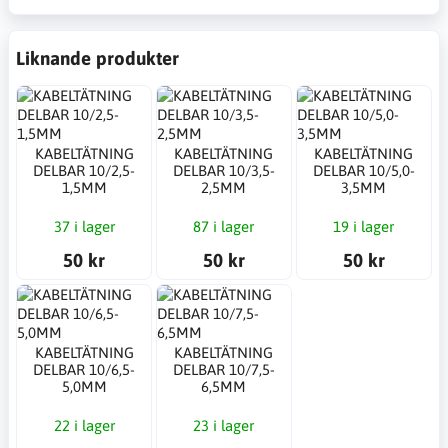
Liknande produkter
KABELTÄTNING
KABELTÄTNING
KABELTÄTNING
DELBAR 10/2,5-
DELBAR 10/3,5-
DELBAR 10/5,0-
1,5MM
2,5MM
3,5MM
37 i lager
87 i lager
19 i lager
50 kr
50 kr
50 kr
KABELTÄTNING
KABELTÄTNING
DELBAR 10/6,5-
DELBAR 10/7,5-
5,0MM
6,5MM
22 i lager
23 i lager