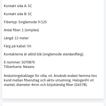
Kontakt sida A: SC
Kontakt sida B: SC
Fibertyp: Singlemode 9/125
Antal fiber: 1 (simplex)
Längd: 13 meter
Färg på kabel: Vit
Kontakterna är alltid blå (singlemode standardfärg).
E-nummer: 5070870
Tillverkarre: Nexans
Anslutningskablage för villa, vit. Används endast hemma hos
kund mellan fiberuttag och aktiv utrustning. Halogenfri vit
mantel, diameter 4mm och böjokänslig fiber (G657B).