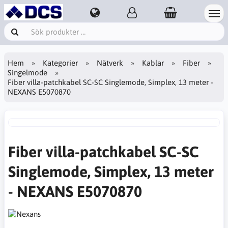
Hem
Kategorier
Nätverk
Kablar
Fiber
Singelmode
Fiber villa-patchkabel SC-SC Singlemode, Simplex, 13 meter -
NEXANS E5070870
Fiber villa-patchkabel SC-SC
Singlemode, Simplex, 13 meter
- NEXANS E5070870