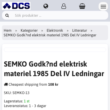
Hem
Kategorier
Elektronik
Litteratur
SEMKO Godk?nd elektrisk materiel 1985 Del IV Ledningar
SEMKO Godk?nd elektrisk
materiel 1985 Del IV Ledningar
Cheapest shipping from
108 kr
SKU:
SEMKO-13
Lagerstatus:
1 st
Leveransstatus:
1 - 3 dagar