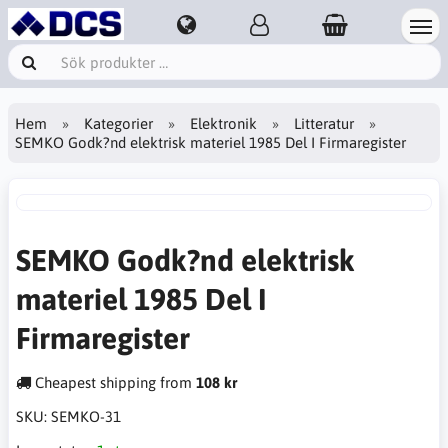
Hem
Kategorier
Elektronik
Litteratur
SEMKO Godk?nd elektrisk materiel 1985 Del I Firmaregister
SEMKO Godk?nd elektrisk
materiel 1985 Del I
Firmaregister
Cheapest shipping from
108 kr
SKU:
SEMKO-31