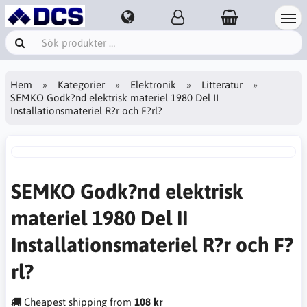
Hem
Kategorier
Elektronik
Litteratur
SEMKO Godk?nd elektrisk materiel 1980 Del II
Installationsmateriel R?r och F?rl?
SEMKO Godk?nd elektrisk
materiel 1980 Del II
Installationsmateriel R?r och F?
rl?
Cheapest shipping from
108 kr