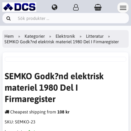
Hem
Kategorier
Elektronik
Litteratur
SEMKO Godk?nd elektrisk materiel 1980 Del I Firmaregister
SEMKO Godk?nd elektrisk
materiel 1980 Del I
Firmaregister
Cheapest shipping from
108 kr
SKU:
SEMKO-23