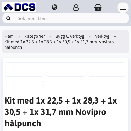
Hem
Kategorier
Bygg & Verktyg
Verktyg
Kit med 1x 22,5 + 1x 28,3 + 1x 30,5 + 1x 31,7 mm Novipro
hålpunch
Kit med 1x 22,5 + 1x 28,3 + 1x
30,5 + 1x 31,7 mm Novipro
hålpunch