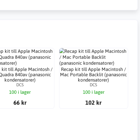
kit till Apple Macintosh /
Recap kit till Apple Macintosh /
Quadra 840av (panasonic
Mac Portable Backlit (panasonic
kondensatorer)
kondensatorer)
DCS
DCS
100 i lager
100 i lager
66 kr
102 kr